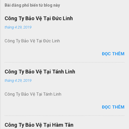
Bài đăng phổ biến từ blog này
Công Ty Bảo Vệ Tại Đức Linh
tháng 4 29, 2019
Công Ty Bảo Vệ Tại Đức Linh
ĐỌC THÊM
Công Ty Bảo Vệ Tại Tánh Linh
tháng 4 29, 2019
Công Ty Bảo Vệ Tại Tánh Linh
ĐỌC THÊM
Công Ty Bảo Vệ Tại Hàm Tân