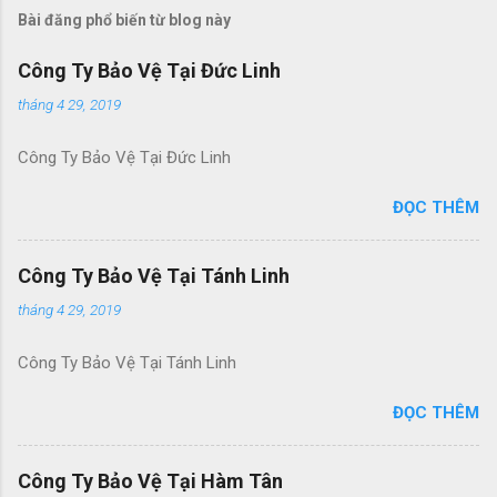
Bài đăng phổ biến từ blog này
Công Ty Bảo Vệ Tại Đức Linh
tháng 4 29, 2019
Công Ty Bảo Vệ Tại Đức Linh
ĐỌC THÊM
Công Ty Bảo Vệ Tại Tánh Linh
tháng 4 29, 2019
Công Ty Bảo Vệ Tại Tánh Linh
ĐỌC THÊM
Công Ty Bảo Vệ Tại Hàm Tân